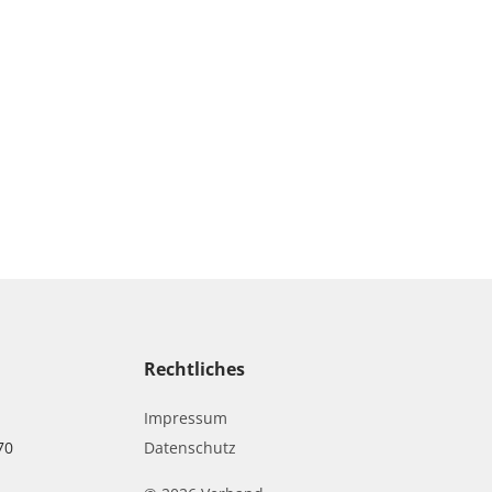
Rechtliches
Impressum
70
Datenschutz