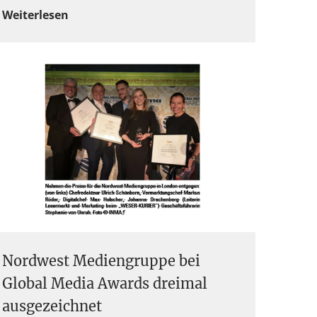
Weiterlesen
Nordwest Mediengruppe bei
Global Media Awards dreimal
ausgezeichnet