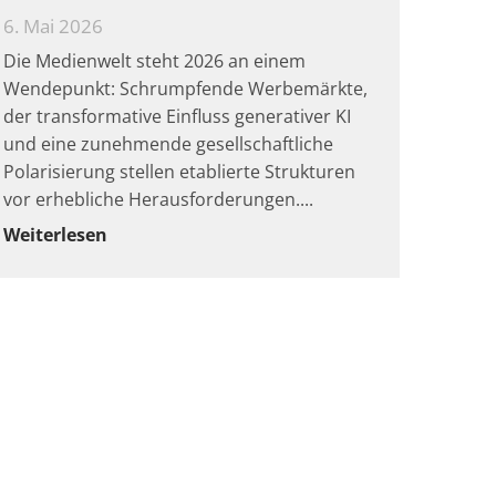
6. Mai 2026
Die Medienwelt steht 2026 an einem
Wendepunkt: Schrumpfende Werbemärkte,
der transformative Einfluss generativer KI
und eine zunehmende gesellschaftliche
Polarisierung stellen etablierte Strukturen
vor erhebliche Herausforderungen.
Weiterlesen