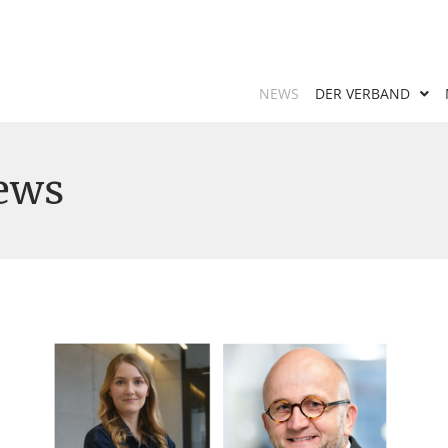
NEWS
DER VERBAND
ews