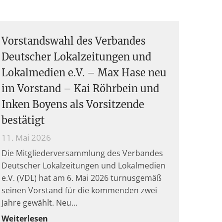
Vorstandswahl des Verbandes
Deutscher Lokalzeitungen und
Lokalmedien e.V. – Max Hase neu
im Vorstand – Kai Röhrbein und
Inken Boyens als Vorsitzende
bestätigt
11. Mai 2026
Die Mitgliederversammlung des Verbandes
Deutscher Lokalzeitungen und Lokalmedien
e.V. (VDL) hat am 6. Mai 2026 turnusgemäß
seinen Vorstand für die kommenden zwei
Jahre gewählt. Neu
Weiterlesen