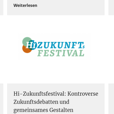
Weiterlesen
Hi-Zukunftsfestival: Kontroverse
Zukunftsdebatten und
gemeinsames Gestalten