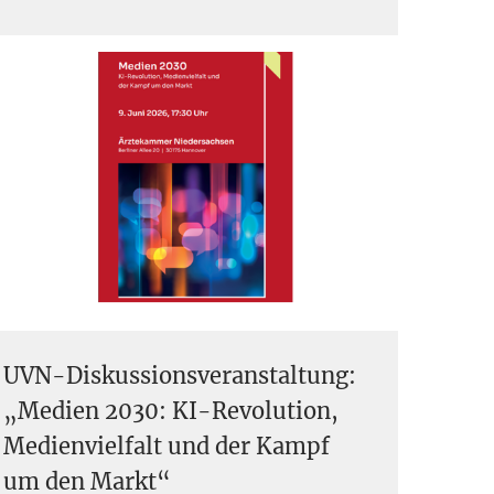
UVN-Diskussionsveranstaltung:
„Medien 2030: KI-Revolution,
Medienvielfalt und der Kampf
um den Markt“