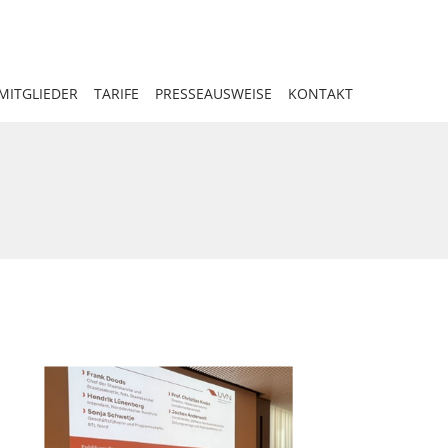
MITGLIEDER
TARIFE
PRESSEAUSWEISE
KONTAKT