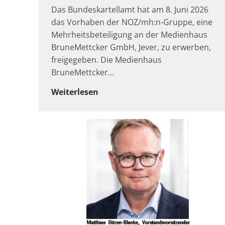
Das Bundeskartellamt hat am 8. Juni 2026
das Vorhaben der NOZ/mh:n-Gruppe, eine
Mehrheitsbeteiligung an der Medienhaus
BruneMettcker GmbH, Jever, zu erwerben,
freigegeben. Die Medienhaus
BruneMettcker
Weiterlesen