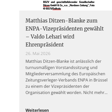
Matthias Ditzen-Blanke zum
ENPA-Vizepräsidenten gewählt
– Valdo Lehari wird
Ehrenpräsident
26. Mai 2026
Matthias Ditzen-Blanke ist anlässlich der
turnusmäßigen Vorstandssitzung und
Mitgliederversammlung des Europäischen
Zeitungsverleger-Verbands ENPA in Brüssel
zu einem der Vizepräsidenten der
Organisation gewählt worden. Nicht mehr
Weiterlesen