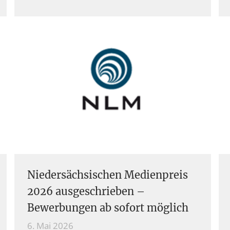
Niedersächsischen Medienpreis
2026 ausgeschrieben –
Bewerbungen ab sofort möglich
6. Mai 2026