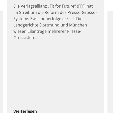
Die Verlagsallianz „Fit for Future“ (FFF) hat
im Streit um die Reform des Presse-Grosso-
Systems Zwischenerfolge erzielt. Die
Landgerichte Dortmund und München
wiesen Eilanträge mehrerer Presse-
Grossisten
Weiterlesen