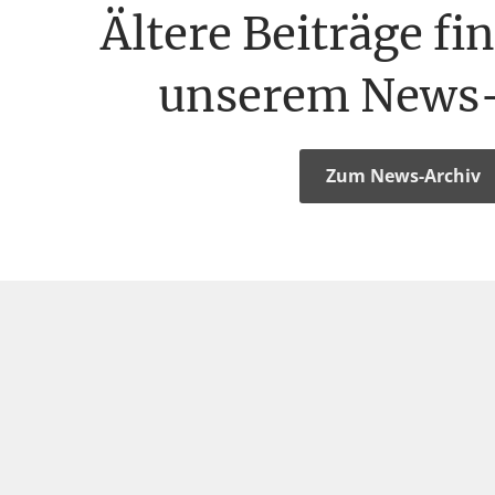
Ältere Beiträge fi
unserem News-
Zum News-Archiv