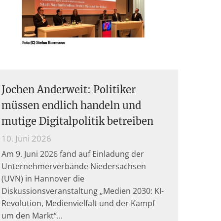
Jochen Anderweit: Politiker
müssen endlich handeln und
mutige Digitalpolitik betreiben
10. Juni 2026
Am 9. Juni 2026 fand auf Einladung der
Unternehmerverbände Niedersachsen
(UVN) in Hannover die
Diskussionsveranstaltung „Medien 2030: KI-
Revolution, Medienvielfalt und der Kampf
um den Markt“