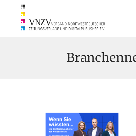
Branchenn