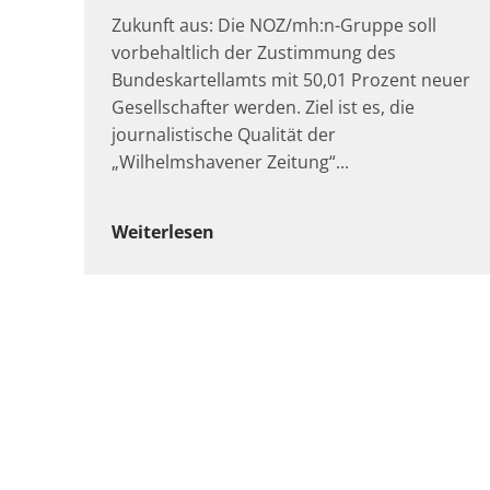
Zukunft aus: Die NOZ/mh:n-Gruppe soll
vorbehaltlich der Zustimmung des
Bundeskartellamts mit 50,01 Prozent neuer
Gesellschafter werden. Ziel ist es, die
journalistische Qualität der
„Wilhelmshavener Zeitung“
Weiterlesen