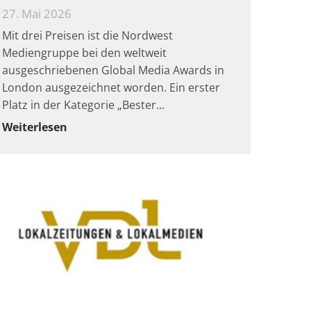
27. Mai 2026
Mit drei Preisen ist die Nordwest
Mediengruppe bei den weltweit
ausgeschriebenen Global Media Awards in
London ausgezeichnet worden. Ein erster
Platz in der Kategorie „Bester
Weiterlesen