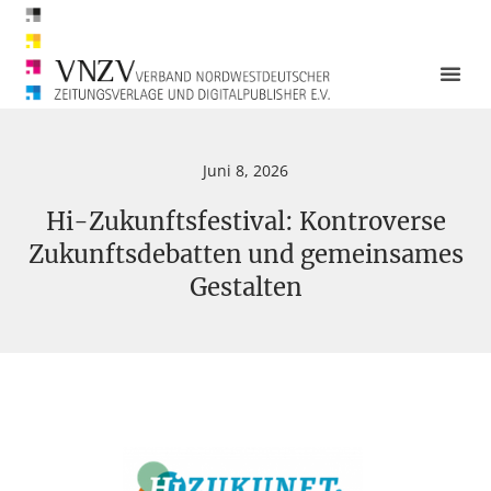
Juni 8, 2026
Hi-Zukunftsfestival: Kontroverse
Zukunftsdebatten und gemeinsames
Gestalten