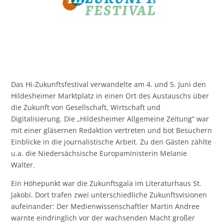
Das Hi-Zukunftsfestival verwandelte am 4. und 5. Juni den
Hildesheimer Marktplatz in einen Ort des Austauschs über
die Zukunft von Gesellschaft, Wirtschaft und
Digitalisierung. Die „Hildesheimer Allgemeine Zeitung“ war
mit einer gläsernen Redaktion vertreten und bot Besuchern
Einblicke in die journalistische Arbeit. Zu den Gästen zählte
u.a. die Niedersächsische Europaministerin Melanie
Walter.
Ein Höhepunkt war die Zukunftsgala im Literaturhaus St.
Jakobi. Dort trafen zwei unterschiedliche Zukunftsvisionen
aufeinander: Der Medienwissenschaftler Martin Andree
warnte eindringlich vor der wachsenden Macht großer