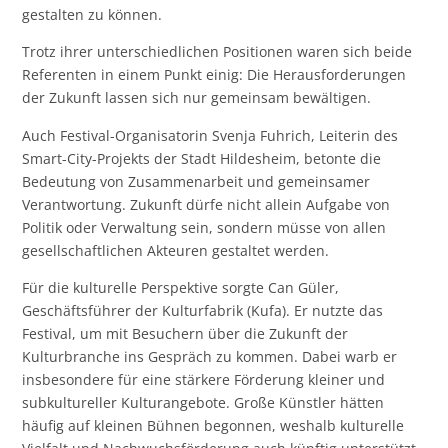
gestalten zu können.
Trotz ihrer unterschiedlichen Positionen waren sich beide
Referenten in einem Punkt einig: Die Herausforderungen
der Zukunft lassen sich nur gemeinsam bewältigen.
Auch Festival-Organisatorin Svenja Fuhrich, Leiterin des
Smart-City-Projekts der Stadt Hildesheim, betonte die
Bedeutung von Zusammenarbeit und gemeinsamer
Verantwortung. Zukunft dürfe nicht allein Aufgabe von
Politik oder Verwaltung sein, sondern müsse von allen
gesellschaftlichen Akteuren gestaltet werden.
Für die kulturelle Perspektive sorgte Can Güler,
Geschäftsführer der Kulturfabrik (Kufa). Er nutzte das
Festival, um mit Besuchern über die Zukunft der
Kulturbranche ins Gespräch zu kommen. Dabei warb er
insbesondere für eine stärkere Förderung kleiner und
subkultureller Kulturangebote. Große Künstler hätten
häufig auf kleinen Bühnen begonnen, weshalb kulturelle