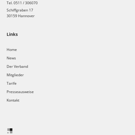
Tel. 0511 / 306070
Schiffgraben 17
30159 Hannover
Links
Home
News
Der Verband
Mitglieder
Tarife
Presseausweise
Kontakt