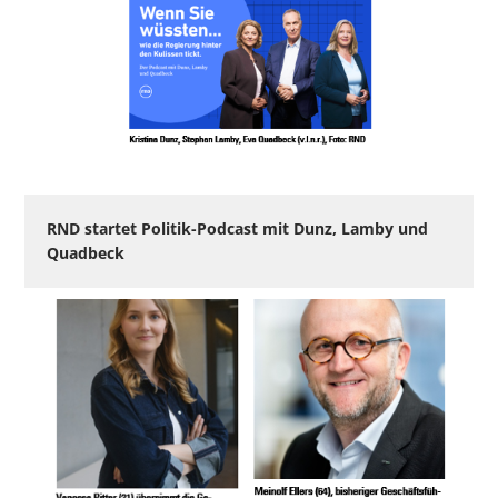
RND startet Politik-Podcast mit Dunz, Lamby und
Quadbeck