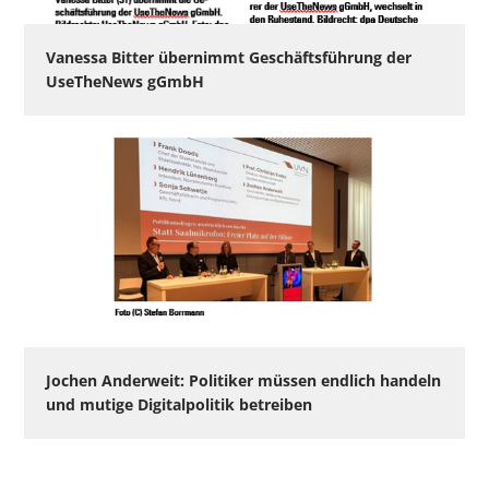
Vanessa Bitter übernimmt Geschäftsführung der
UseTheNews gGmbH
Jochen Anderweit: Politiker müssen endlich handeln
und mutige Digitalpolitik betreiben