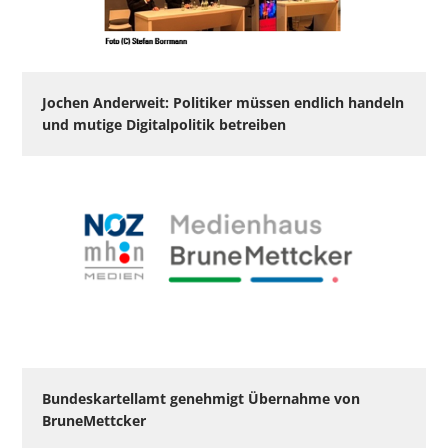
Jochen Anderweit: Politiker müssen endlich handeln
und mutige Digitalpolitik betreiben
Bundeskartellamt genehmigt Übernahme von
BruneMettcker