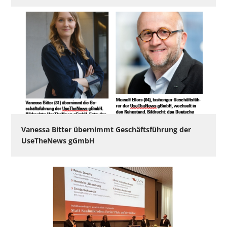
Vanessa Bitter übernimmt Geschäftsführung der
UseTheNews gGmbH