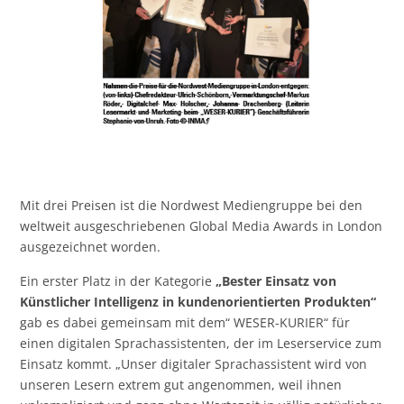
Mit drei Preisen ist die Nordwest Mediengruppe bei den
weltweit ausgeschriebenen Global Media Awards in London
ausgezeichnet worden.
Ein erster Platz in der Kategorie
„Bester Einsatz von
Künstlicher Intelligenz in kundenorientierten Produkten“
gab es dabei gemeinsam mit dem“ WESER-KURIER“ für
einen digitalen Sprachassistenten, der im Leserservice zum
Einsatz kommt. „Unser digitaler Sprachassistent wird von
unseren Lesern extrem gut angenommen, weil ihnen