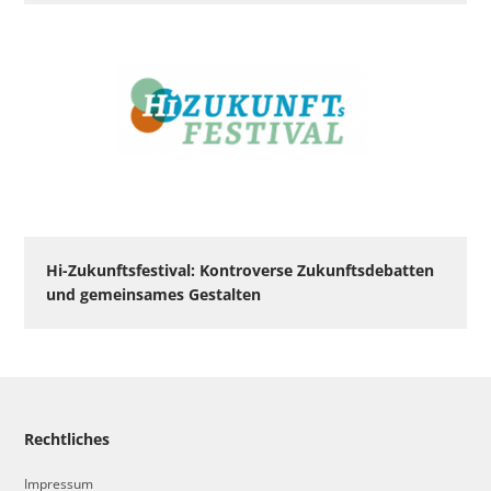
Hi-Zukunftsfestival: Kontroverse Zukunftsdebatten
und gemeinsames Gestalten
Rechtliches
Impressum