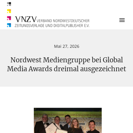
Mai 27, 2026
Nordwest Mediengruppe bei Global
Media Awards dreimal ausgezeichnet