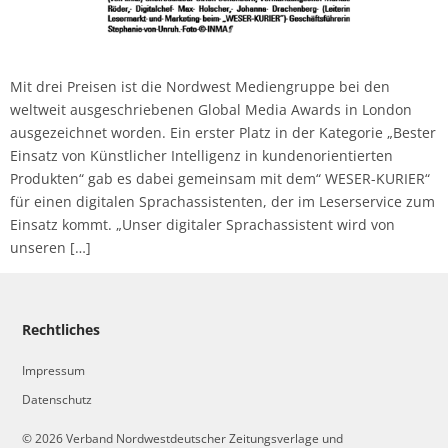
Mit drei Preisen ist die Nordwest Mediengruppe bei den
weltweit ausgeschriebenen Global Media Awards in London
ausgezeichnet worden. Ein erster Platz in der Kategorie „Bester
Einsatz von Künstlicher Intelligenz in kundenorientierten
Produkten“ gab es dabei gemeinsam mit dem“ WESER-KURIER“
für einen digitalen Sprachassistenten, der im Leserservice zum
Einsatz kommt. „Unser digitaler Sprachassistent wird von
unseren […]
Rechtliches
Impressum
Datenschutz
© 2026 Verband Nordwestdeutscher Zeitungsverlage und