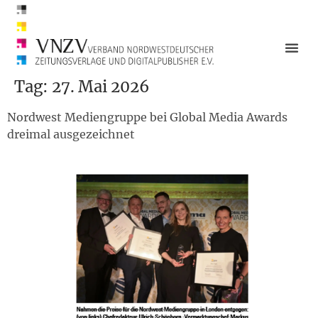
Tag:
27. Mai 2026
Nordwest Mediengruppe bei Global Media Awards
dreimal ausgezeichnet