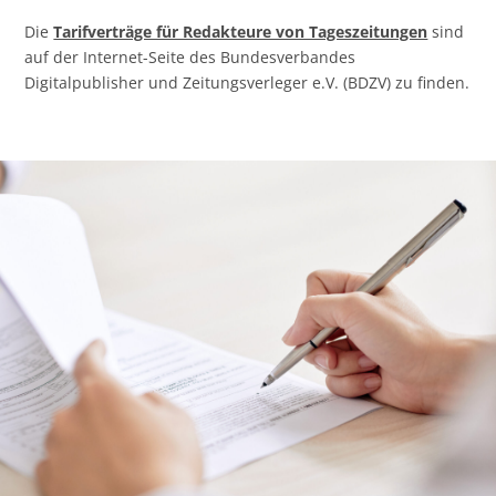
Die
Tarifverträge für Redakteure von Tageszeitungen
sind
auf der Internet-Seite des Bundesverbandes
Digitalpublisher und Zeitungsverleger e.V. (BDZV) zu finden.