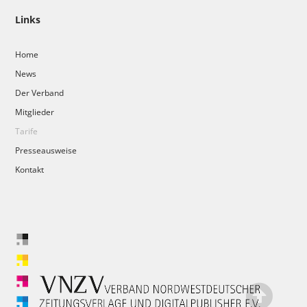
Links
Home
News
Der Verband
Mitglieder
Tarife
Presseausweise
Kontakt