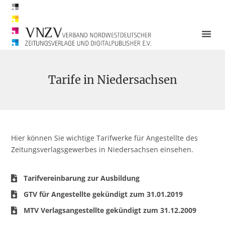
Tarife in Niedersachsen
Hier können Sie wichtige Tarifwerke für Angestellte des
Zeitungsverlagsgewerbes in Niedersachsen einsehen.
Tarifvereinbarung zur Ausbildung
GTV für Angestellte gekündigt zum 31.01.2019
MTV Verlagsangestellte gekündigt zum 31.12.2009