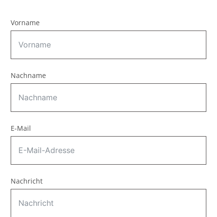
Vorname
Nachname
E-Mail
Nachricht