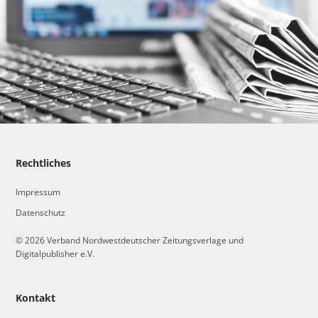
Rechtliches
Impressum
Datenschutz
© 2026 Verband Nordwestdeutscher Zeitungsverlage und
Digitalpublisher e.V.
Kontakt