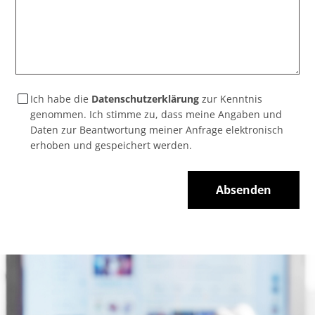
Ich habe die
Datenschutzerklärung
zur Kenntnis
genommen. Ich stimme zu, dass meine Angaben und
Daten zur Beantwortung meiner Anfrage elektronisch
erhoben und gespeichert werden.
Absenden
Alternative: