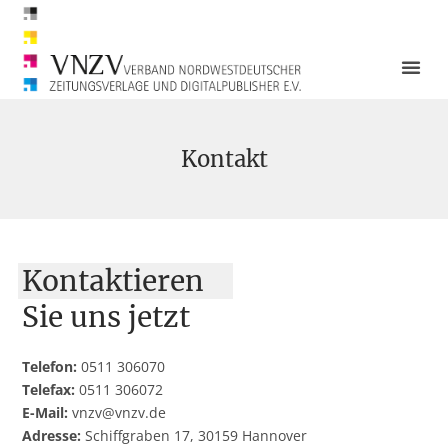
Kontakt
Kontaktieren
Sie uns jetzt
Telefon:
0511 306070
Telefax:
0511 306072
E-Mail:
vnzv@vnzv.de
Adresse:
Schiffgraben 17, 30159 Hannover