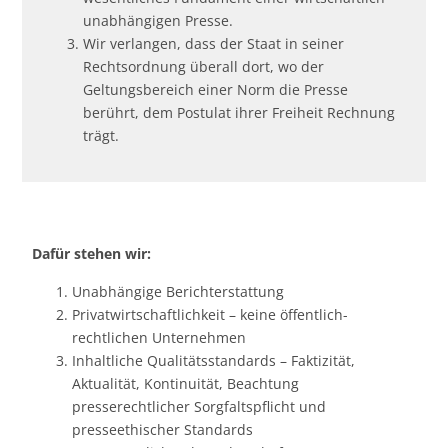
unabhängigen Presse.
Wir verlangen, dass der Staat in seiner
Rechtsordnung überall dort, wo der
Geltungsbereich einer Norm die Presse
berührt, dem Postulat ihrer Freiheit Rechnung
trägt.
Dafür stehen wir:
Unabhängige Berichterstattung
Privatwirtschaftlichkeit – keine öffentlich-
rechtlichen Unternehmen
Inhaltliche Qualitätsstandards – Faktizität,
Aktualität, Kontinuität, Beachtung
presserechtlicher Sorgfaltspflicht und
presseethischer Standards