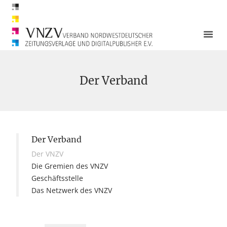
Der Verband
Der Verband
Der VNZV
Die Gremien des VNZV
Geschäftsstelle
Das Netzwerk des VNZV