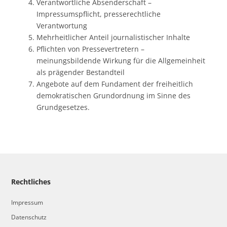
Verantwortliche Absenderschaft –
Impressumspflicht, presserechtliche
Verantwortung
Mehrheitlicher Anteil journalistischer Inhalte
Pflichten von Pressevertretern –
meinungsbildende Wirkung für die Allgemeinheit
als prägender Bestandteil
Angebote auf dem Fundament der freiheitlich
demokratischen Grundordnung im Sinne des
Grundgesetzes.
Rechtliches
Impressum
Datenschutz