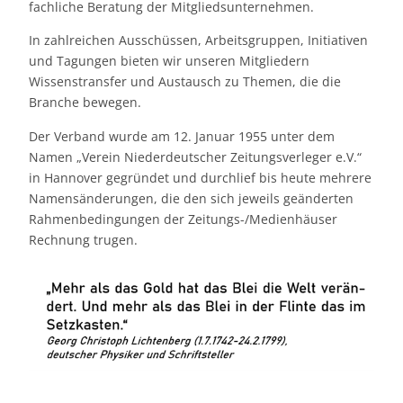
fachliche Beratung der Mitgliedsunternehmen.
In zahlreichen Ausschüssen, Arbeitsgruppen, Initiativen
und Tagungen bieten wir unseren Mitgliedern
Wissenstransfer und Austausch zu Themen, die die
Branche bewegen.
Der Verband wurde am 12. Januar 1955 unter dem
Namen „Verein Niederdeutscher Zeitungsverleger e.V.“
in Hannover gegründet und durchlief bis heute mehrere
Namensänderungen, die den sich jeweils geänderten
Rahmenbedingungen der Zeitungs-/Medienhäuser
Rechnung trugen.