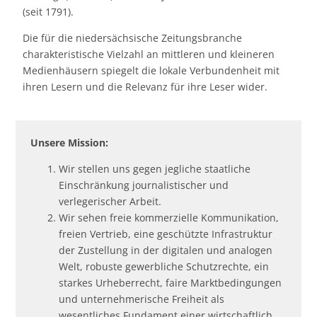
(seit 1791).
Die für die niedersächsische Zeitungsbranche
charakteristische Vielzahl an mittleren und kleineren
Medienhäusern spiegelt die lokale Verbundenheit mit
ihren Lesern und die Relevanz für ihre Leser wider.
Unsere Mission:
Wir stellen uns gegen jegliche staatliche
Einschränkung journalistischer und
verlegerischer Arbeit.
Wir sehen freie kommerzielle Kommunikation,
freien Vertrieb, eine geschützte Infrastruktur
der Zustellung in der digitalen und analogen
Welt, robuste gewerbliche Schutzrechte, ein
starkes Urheberrecht, faire Marktbedingungen
und unternehmerische Freiheit als
wesentliches Fundament einer wirtschaftlich