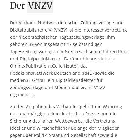
Der
VNZV
Der Verband Nordwestdeutscher Zeitungsverlage und
Digitalpublisher e.V. (VNZV) ist die Interessenvertretung
der niedersächsischen Tageszeitungsverlage. Ihm
gehören 39 von insgesamt 47 selbständigen
Tageszeitungsverlagen in Niedersachsen mit ihren Print-
und Digitalprodukten an. Darüber hinaus sind die
Online-Publikation „Celle Heute“, das
RedaktionsNetzwerk Deutschland (RND) sowie die
medien31 GmbH, ein Digitaldienstleister für
Zeitungsverlage und Medienhäuser, im VNZV
organisiert.
Zu den Aufgaben des Verbandes gehört die Wahrung
der unabhängigen demokratischen Presse und die
Sicherung des fairen Wettbewerbs, die Vertretung
ideeller und wirtschaftlicher Belange der Mitglieder
gegenüber Politik, Staat und Gesellschaft sowie die