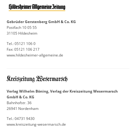
Gebrüder Gerstenberg GmbH & Co. KG
Postfach 10 05 55
31105 Hildesheim
Tel.: 05121 106 0
Fax: 05121 106 217
www.hildesheimer-allgemeine.de
Verlag Wilhelm Böning, Verlag der Kreiszeitung Wesermarsch
GmbH & Co. KG
Bahnhofstr. 36
26941 Nordenham
Tel.: 04731 9430
www.kreiszeitung-wesermarsch.de