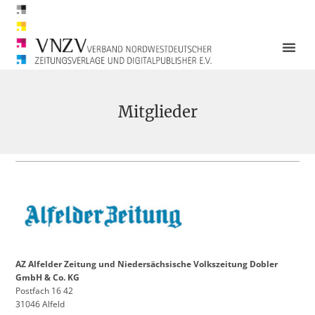
Mitglieder
AZ Alfelder Zeitung und Niedersächsische
Volkszeitung Dobler
GmbH & Co. KG
Postfach 16 42
31046 Alfeld