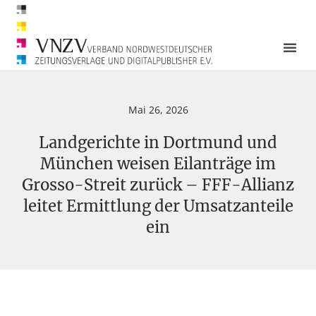
Mai 26, 2026
Landgerichte in Dortmund und
München weisen Eilanträge im
Grosso-Streit zurück – FFF-Allianz
leitet Ermittlung der Umsatzanteile
ein