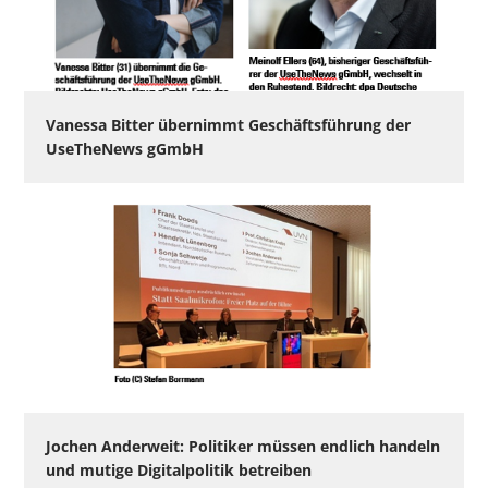
Vanessa Bitter übernimmt Geschäftsführung der
UseTheNews gGmbH
Jochen Anderweit: Politiker müssen endlich handeln
und mutige Digitalpolitik betreiben