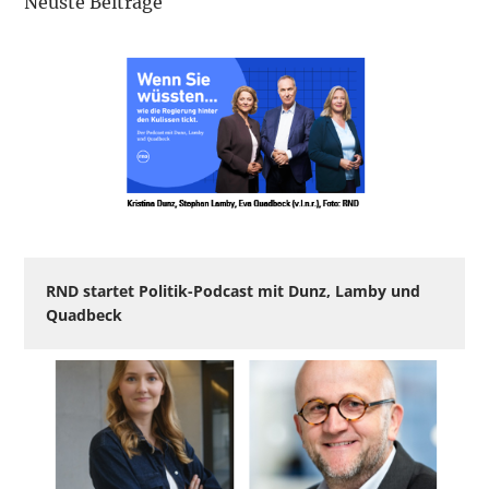
Neuste Beiträge
RND startet Politik-Podcast mit Dunz, Lamby und
Quadbeck