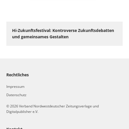
Hi-Zukunftsfestival: Kontroverse Zukunftsdebatten
und gemeinsames Gestalten
Rechtliches
Impressum
Datenschutz
© 2026 Verband Nordwestdeutscher Zeitungsverlage und
Digitalpublisher e.V.