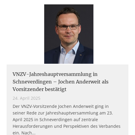
VNZV-Jahreshauptversammlung in
Schneverdingen – Jochen Anderweit als
Vorsitzender bestätigt
24. April 2025
Der VNZV-Vorsitzende Jochen Anderweit ging in
seiner Rede zur Jahreshauptversammlung am 23.
April 2025 in Schneverdingen auf zentrale
Herausforderungen und Perspektiven des Verbandes
ein. Nach