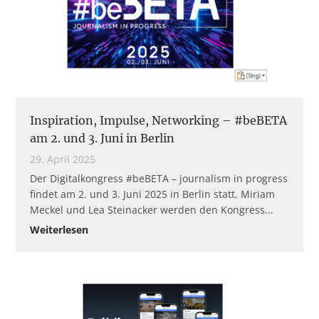
Inspiration, Impulse, Networking – #beBETA
am 2. und 3. Juni in Berlin
29. April 2025
Der Digitalkongress #beBETA – journalism in progress
findet am 2. und 3. Juni 2025 in Berlin statt. Miriam
Meckel und Lea Steinacker werden den Kongress
Weiterlesen