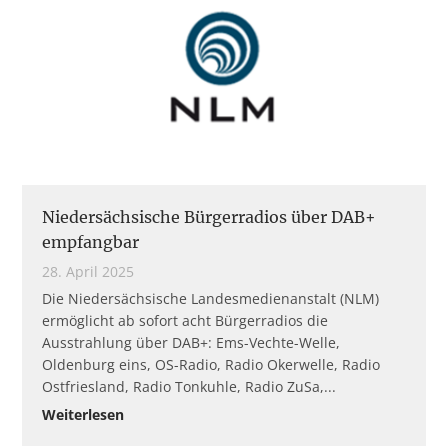
Niedersächsische Bürgerradios über DAB+
empfangbar
28. April 2025
Die Niedersächsische Landesmedienanstalt (NLM)
ermöglicht ab sofort acht Bürgerradios die
Ausstrahlung über DAB+: Ems-Vechte-Welle,
Oldenburg eins, OS-Radio, Radio Okerwelle, Radio
Ostfriesland, Radio Tonkuhle, Radio ZuSa,
Weiterlesen