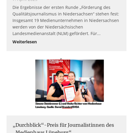
Die Ergebnisse der ersten Runde „Förderung des
Qualitätsjournalismus in Niedersachsen“ stehen fest:
Insgesamt 19 Medienunternehmen in Niedersachsen
werden von der Niedersächsischen
Landesmedienanstalt (NLM) gefördert. Für
Weiterlesen
„Durchblick“-Preis für Journalistinnen des
„Medienhaus Lüneburg“