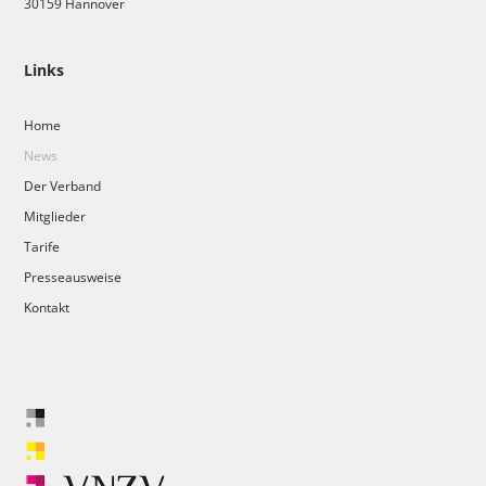
30159 Hannover
Links
Home
News
Der Verband
Mitglieder
Tarife
Presseausweise
Kontakt