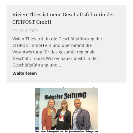
Vivien Thies ist neue Geschäftsführerin der
CITIPOST GmbH
19. Mai 2025
Vivien Thies tritt in die Geschäftsführung der
CITIPOST GmbH ein und übernimmt die
Verantwortung für das gesamte regionale
Geschäft. Tobias Wolkenhauer bleibt in der
Geschäftsführung und
Weiterlesen