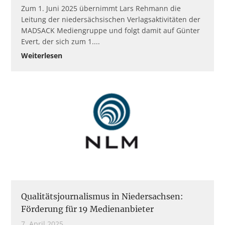
Zum 1. Juni 2025 übernimmt Lars Rehmann die
Leitung der niedersächsischen Verlagsaktivitäten der
MADSACK Mediengruppe und folgt damit auf Günter
Evert, der sich zum 1.
Weiterlesen
Qualitätsjournalismus in Niedersachsen:
Förderung für 19 Medienanbieter
7. April 2025