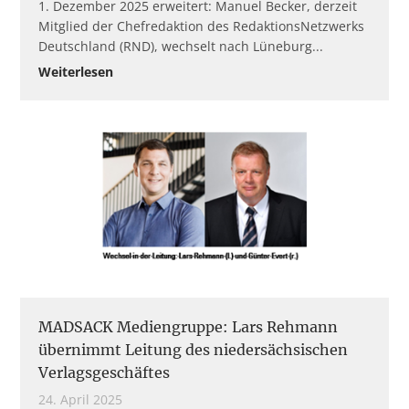
1. Dezember 2025 erweitert: Manuel Becker, derzeit
Mitglied der Chefredaktion des RedaktionsNetzwerks
Deutschland (RND), wechselt nach Lüneburg
Weiterlesen
MADSACK Mediengruppe: Lars Rehmann
übernimmt Leitung des niedersächsischen
Verlagsgeschäftes
24. April 2025