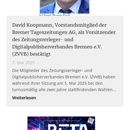
David Koopmann, Vorstandsmitglied der
Bremer Tageszeitungen AG, als Vorsitzender
des Zeitungsverleger- und
Digitalpublisherverbandes Bremen e.V.
(ZVVB) bestätigt
7. Mai 2025
Die Mitglieder des Zeitungsverleger- und
Digitalpublisherverbandes Bremen e.V. (ZVVB) haben
während ihrer Sitzung am 5. Mai 2025 bei den
turnusmäßig alle zwei Jahre stattfindenden Wahlen
Weiterlesen