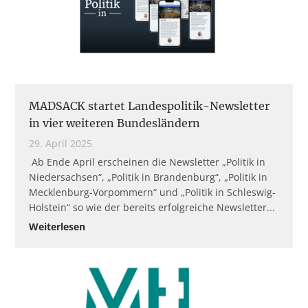
MADSACK startet Landespolitik-Newsletter
in vier weiteren Bundesländern
29. April 2025
Ab Ende April erscheinen die Newsletter „Politik in
Niedersachsen“, „Politik in Brandenburg“, „Politik in
Mecklenburg-Vorpommern“ und „Politik in Schleswig-
Holstein“ so wie der bereits erfolgreiche Newsletter
Weiterlesen