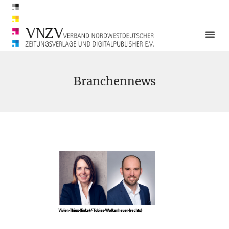
Branchennews