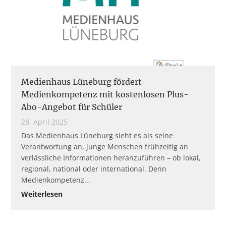
Medienhaus Lüneburg fördert
Medienkompetenz mit kostenlosen Plus-
Abo-Angebot für Schüler
28. April 2025
Das Medienhaus Lüneburg sieht es als seine
Verantwortung an, junge Menschen frühzeitig an
verlässliche Informationen heranzuführen – ob lokal,
regional, national oder international. Denn
Medienkompetenz
Weiterlesen