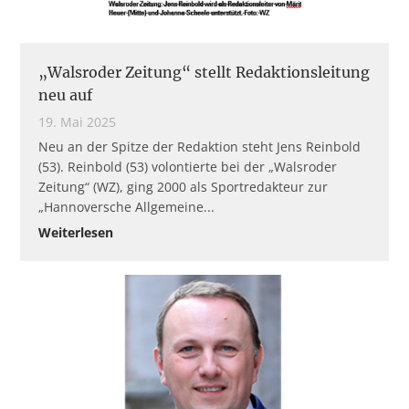
„Walsroder Zeitung“ stellt Redaktionsleitung
neu auf
19. Mai 2025
Neu an der Spitze der Redaktion steht Jens Reinbold
(53). Reinbold (53) volontierte bei der „Walsroder
Zeitung“ (WZ), ging 2000 als Sportredakteur zur
„Hannoversche Allgemeine
Weiterlesen