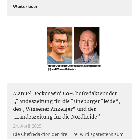
Weiterlesen
Manuel Becker wird Co-Chefredakteur der
„Landeszeitung für die Lüneburger Heide“,
des „Winsener Anzeiger“ und der
„Landeszeitung für die Nordheide“
24. April 2025
Die Chefredaktion der drei Titel wird spätestens zum