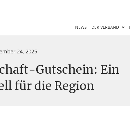
NEWS
DER VERBAND
ember 24, 2025
schaft-Gutschein: Ein
ll für die Region