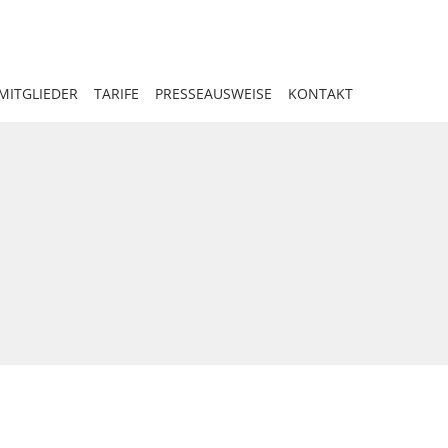
MITGLIEDER
TARIFE
PRESSEAUSWEISE
KONTAKT