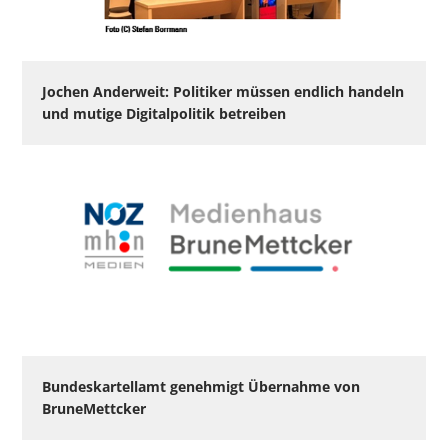
Jochen Anderweit: Politiker müssen endlich handeln
und mutige Digitalpolitik betreiben
Bundeskartellamt genehmigt Übernahme von
BruneMettcker