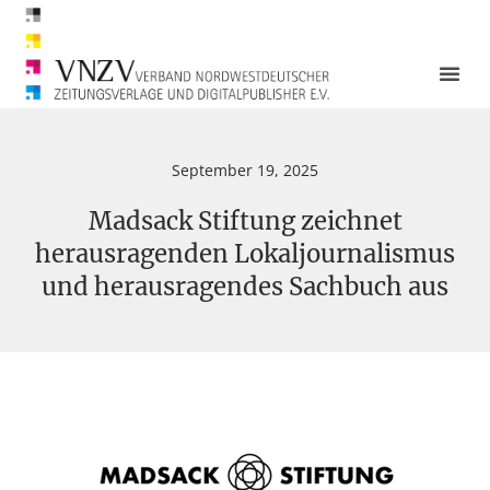
September 19, 2025
Madsack Stiftung zeichnet
herausragenden Lokaljournalismus
und herausragendes Sachbuch aus