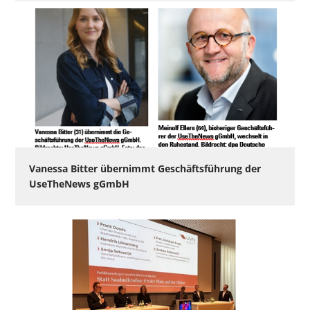
Vanessa Bitter übernimmt Geschäftsführung der
UseTheNews gGmbH