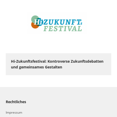
Hi-Zukunftsfestival: Kontroverse Zukunftsdebatten
und gemeinsames Gestalten
Rechtliches
Impressum