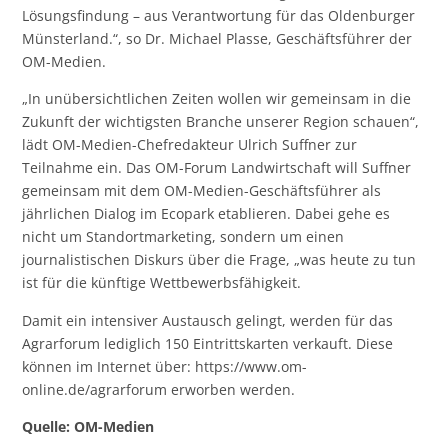
Lösungsfindung – aus Verantwortung für das Oldenburger
Münsterland.“, so Dr. Michael Plasse, Geschäftsführer der
OM-Medien.
„In unübersichtlichen Zeiten wollen wir gemeinsam in die
Zukunft der wichtigsten Branche unserer Region schauen“,
lädt OM-Medien-Chefredakteur Ulrich Suffner zur
Teilnahme ein. Das OM-Forum Landwirtschaft will Suffner
gemeinsam mit dem OM-Medien-Geschäftsführer als
jährlichen Dialog im Ecopark etablieren. Dabei gehe es
nicht um Standortmarketing, sondern um einen
journalistischen Diskurs über die Frage, „was heute zu tun
ist für die künftige Wettbewerbsfähigkeit.
Damit ein intensiver Austausch gelingt, werden für das
Agrarforum lediglich 150 Eintrittskarten verkauft. Diese
können im Internet über:
https://www.om-
online.de/agrarforum
erworben werden.
Quelle: OM-Medien