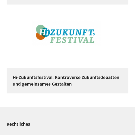
Hi-Zukunftsfestival: Kontroverse Zukunftsdebatten
und gemeinsames Gestalten
Rechtliches