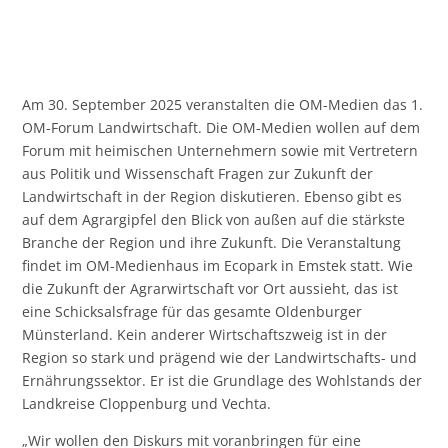
Am 30. September 2025 veranstalten die OM-Medien das 1.
OM-Forum Landwirtschaft. Die OM-Medien wollen auf dem
Forum mit heimischen Unternehmern sowie mit Vertretern
aus Politik und Wissenschaft Fragen zur Zukunft der
Landwirtschaft in der Region diskutieren. Ebenso gibt es
auf dem Agrargipfel den Blick von außen auf die stärkste
Branche der Region und ihre Zukunft. Die Veranstaltung
findet im OM-Medienhaus im Ecopark in Emstek statt. Wie
die Zukunft der Agrarwirtschaft vor Ort aussieht, das ist
eine Schicksalsfrage für das gesamte Oldenburger
Münsterland. Kein anderer Wirtschaftszweig ist in der
Region so stark und prägend wie der Landwirtschafts- und
Ernährungssektor. Er ist die Grundlage des Wohlstands der
Landkreise Cloppenburg und Vechta.
„Wir wollen den Diskurs mit voranbringen für eine