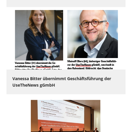
Vanessa Bitter übernimmt Geschäftsführung der
UseTheNews gGmbH