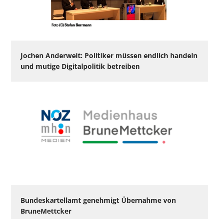
Jochen Anderweit: Politiker müssen endlich handeln
und mutige Digitalpolitik betreiben
Bundeskartellamt genehmigt Übernahme von
BruneMettcker