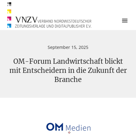
September 15, 2025
OM-Forum Landwirtschaft blickt
mit Entscheidern in die Zukunft der
Branche