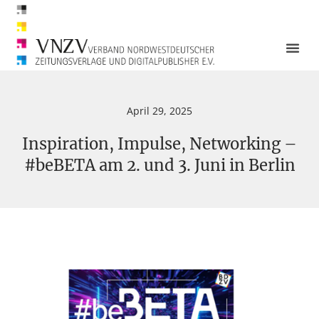
April 29, 2025
Inspiration, Impulse, Networking –
#beBETA am 2. und 3. Juni in Berlin