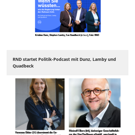
RND startet Politik-Podcast mit Dunz, Lamby und
Quadbeck