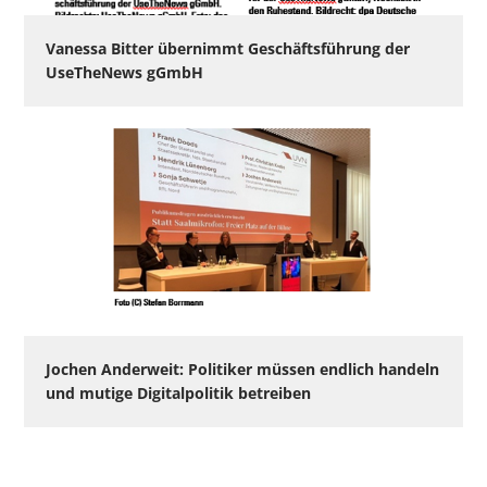
Vanessa Bitter übernimmt Geschäftsführung der
UseTheNews gGmbH
Jochen Anderweit: Politiker müssen endlich handeln
und mutige Digitalpolitik betreiben