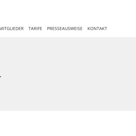
MITGLIEDER
TARIFE
PRESSEAUSWEISE
KONTAKT
A