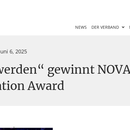
NEWS
DER VERBAND
Juni 6, 2025
werden“ gewinnt NOV
tion Award