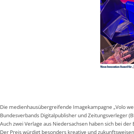
Die medienhausübergreifende Imagekampagne „Volo wer
Bundesverbands Digitalpublisher und Zeitungsverleger (
Auch zwei Verlage aus Niedersachsen haben sich bei der 
Der Preis würdigt besonders kreative und zukunftsweisen