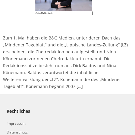
Zum 1. Mai haben die B&G Medien, unter deren Dach das
„Mindener Tageblatt“ und die „Lippische Landes-Zeitung“ (LZ)
erscheinen, die Chefredaktion neu aufgestellt und Nina
Könnemann zur neuen Chefredakteurin ernannt. Die
Redaktionsspitze besteht nun aus Dirk Baldus und Nina
Könemann. Baldus verantwortet die inhaltliche
Weiterentwicklung der „LZ“, Könemann die des „Mindener
Tageblatt“. Könemann begann 2007 […]
Rechtliches
Impressum
Datenschutz