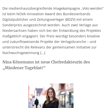
Die medienhausübergreifende Imagekampagne „Volo werden“
ist beim NOVA Innovation Award des Bundesverbands
Digitalpublisher und Zeitungsverleger (BDZV) mit einem
Sonderpreis ausgezeichnet worden. Auch zwei Verlage aus
Niedersachsen haben sich bei der Entwicklung des Projektes
maßgeblich engagiert. Der Preis würdigt besonders kreative
und zukunftsweisende Projekte der Verlagsbranche – und
unterstreicht die Relevanz der gemeinsamen Initiative zur
Nachwuchsgewinnung […]
Nina Könemann ist neue Chefredakteurin des
„Mindener Tageblatt“