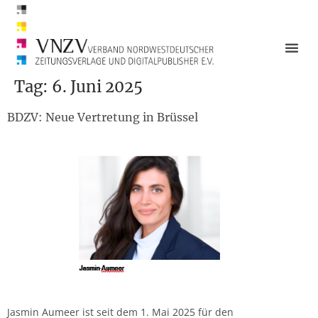
Tag:
6. Juni 2025
BDZV: Neue Vertretung in Brüssel
Jasmin Aumeer ist seit dem 1. Mai 2025 für den