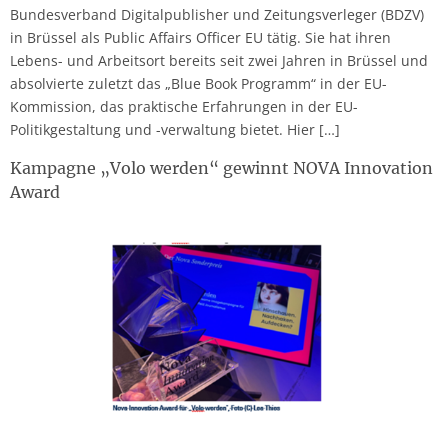
Bundesverband Digitalpublisher und Zeitungsverleger (BDZV)
in Brüssel als Public Affairs Officer EU tätig. Sie hat ihren
Lebens- und Arbeitsort bereits seit zwei Jahren in Brüssel und
absolvierte zuletzt das „Blue Book Programm“ in der EU-
Kommission, das praktische Erfahrungen in der EU-
Politikgestaltung und -verwaltung bietet. Hier […]
Kampagne „Volo werden“ gewinnt NOVA Innovation
Award