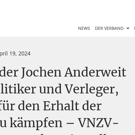
NEWS
DER VERBAND
pril 19, 2024
der Jochen Anderweit
litiker und Verleger,
ür den Erhalt der
 zu kämpfen – VNZV-