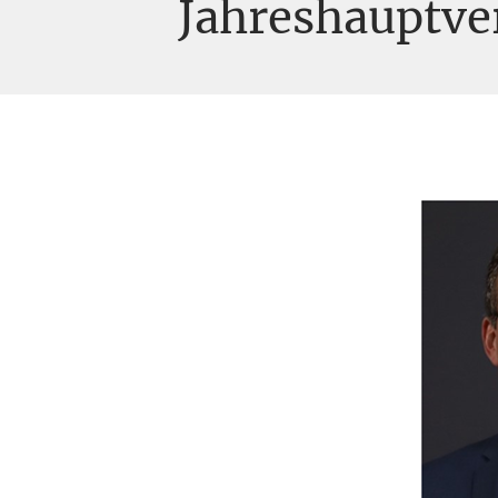
Jahreshauptve