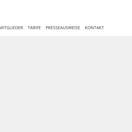
MITGLIEDER
TARIFE
PRESSEAUSWEISE
KONTAKT