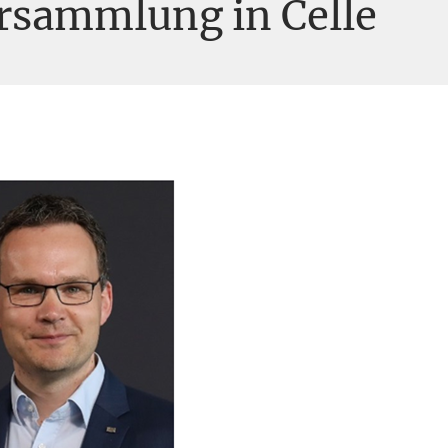
rsammlung in Celle