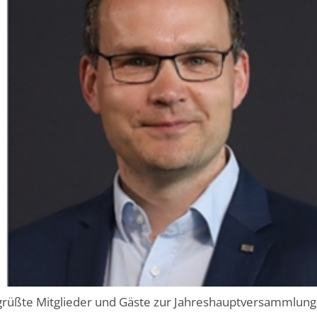
üßte Mitglieder und Gäste zur Jahreshauptversammlung d