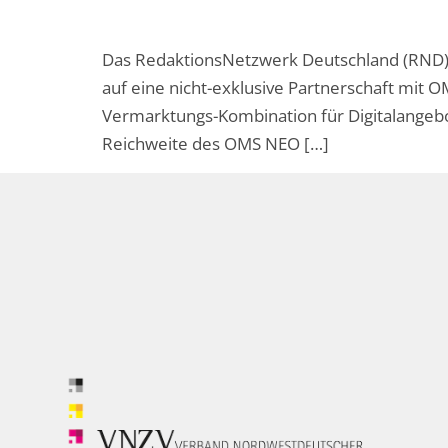
Das RedaktionsNetzwerk Deutschland (RND) s
auf eine nicht-exklusive Partnerschaft mit
Vermarktungs-Kombination für Digitalangebot
Reichweite des OMS NEO […]