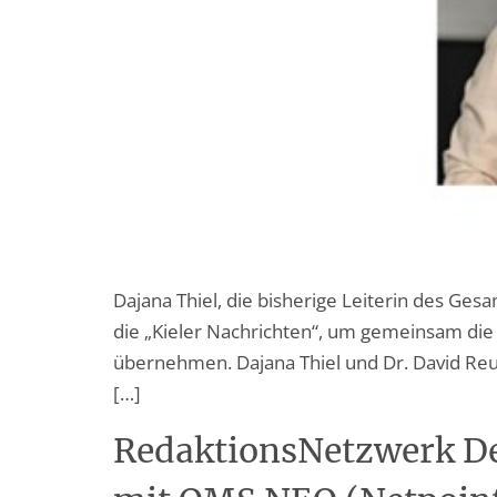
Dajana Thiel, die bisherige Leiterin des Ges
die „Kieler Nachrichten“, um gemeinsam di
übernehmen. Dajana Thiel und Dr. David Reu
[…]
RedaktionsNetzwerk De