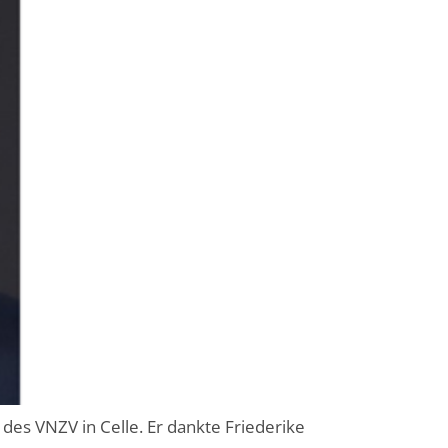
es VNZV in Celle. Er dankte Friederike