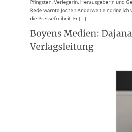
Pfingsten, Verlegerin, Herausgeberin und Ges
Rede warnte Jochen Anderweit eindringlich 
die Pressefreiheit. Er […]
Boyens Medien: Dajana
Verlagsleitung