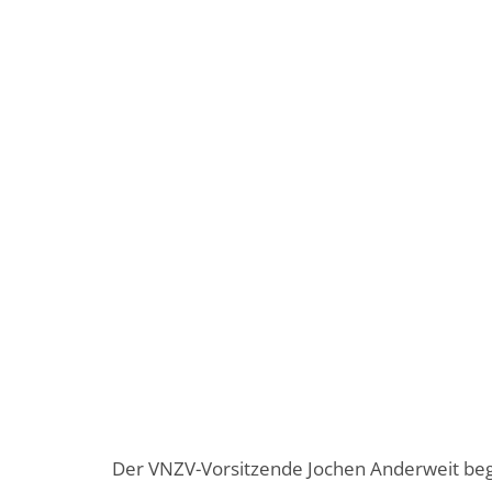
Der VNZV-Vorsitzende Jochen Anderweit begr