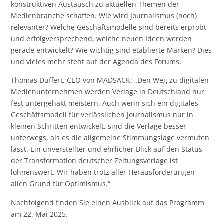
konstruktiven Austausch zu aktuellen Themen der
Medienbranche schaffen. Wie wird Journalismus (noch)
relevanter? Welche Geschäftsmodelle sind bereits erprobt
und erfolgversprechend, welche neuen Ideen werden
gerade entwickelt? Wie wichtig sind etablierte Marken? Dies
und vieles mehr steht auf der Agenda des Forums.
Thomas Düffert, CEO von MADSACK: „Den Weg zu digitalen
Medienunternehmen werden Verlage in Deutschland nur
fest untergehakt meistern. Auch wenn sich ein digitales
Geschäftsmodell für verlässlichen Journalismus nur in
kleinen Schritten entwickelt, sind die Verlage besser
unterwegs, als es die allgemeine Stimmungslage vermuten
lässt. Ein unverstellter und ehrlicher Blick auf den Status
der Transformation deutscher Zeitungsverlage ist
lohnenswert. Wir haben trotz aller Herausforderungen
allen Grund für Optimismus.“
Nachfolgend finden Sie einen Ausblick auf das Programm
am 22. Mai 2025.