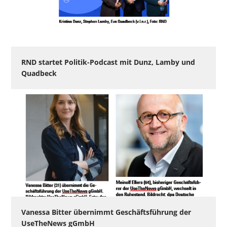
RND startet Politik-Podcast mit Dunz, Lamby und
Quadbeck
Vanessa Bitter übernimmt Geschäftsführung der
UseTheNews gGmbH