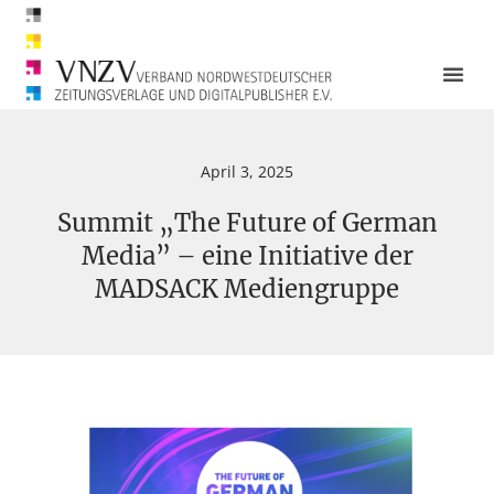
April 3, 2025
Summit „The Future of German
Media” – eine Initiative der
MADSACK Mediengruppe