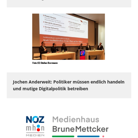
Jochen Anderweit: Politiker müssen endlich handeln
und mutige Digitalpolitik betreiben