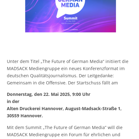
Unter dem Titel „The Future of German Media“ initiiert die
MADSACK Mediengruppe ein neues Konferenzformat im
deutschen Qualitätsjournalismus. Der Leitgedanke:
Gemeinsam in die Offensive. Der Startschuss fällt am
Donnerstag, den 22. Mai 2025, 9:00 Uhr
in der
Alten Druckerei Hannover, August-Madsack-Straße 1,
30559 Hannover.
Mit dem Summit „The Future of German Media” will die
MADSACK Mediengruppe ein Forum für ehrlichen und