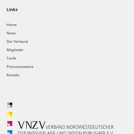
Links
Home
News
Der Verband
Mitglieder
Tarife
Presseausweise
Kontakt