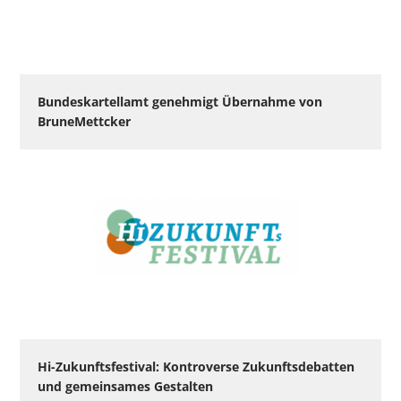
Bundeskartellamt genehmigt Übernahme von
BruneMettcker
Hi-Zukunftsfestival: Kontroverse Zukunftsdebatten
und gemeinsames Gestalten