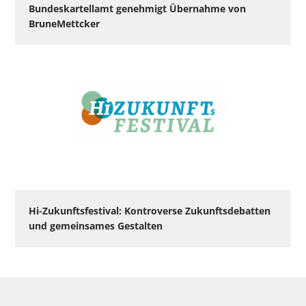
Bundeskartellamt genehmigt Übernahme von
BruneMettcker
Hi-Zukunftsfestival: Kontroverse Zukunftsdebatten
und gemeinsames Gestalten