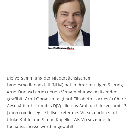
Die Versammlung der Niedersächsischen
Landesmedienanstalt (NLM) hat in ihrer heutigen Sitzung
Arnd Onnasch zum neuen Versammlungsvorsitzenden
gewählt. Arnd Onnasch folgt auf Elisabeth Harries (frühere
Geschäftsführerin des DJV), die das Amt nach insgesamt 13
Jahren niederlegt. Stellvertreter des Vorsitzenden sind
Ulrike Kuhlo und Simon Kopelke. Als Vorsitzende der
Fachausschüsse wurden gewählt: