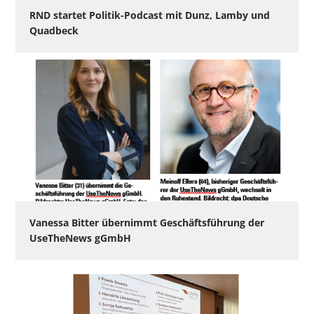
RND startet Politik-Podcast mit Dunz, Lamby und
Quadbeck
Vanessa Bitter übernimmt Geschäftsführung der
UseTheNews gGmbH