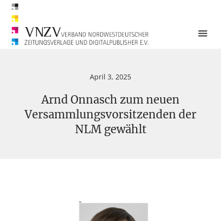
April 3, 2025
Arnd Onnasch zum neuen
Versammlungsvorsitzenden der
NLM gewählt