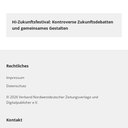
Hi-Zukunftsfestival: Kontroverse Zukunftsdebatten
und gemeinsames Gestalten
Rechtliches
Impressum
Datenschutz
© 2026 Verband Nordwestdeutscher Zeitungsverlage und
Digitalpublisher e.V.
Kontakt