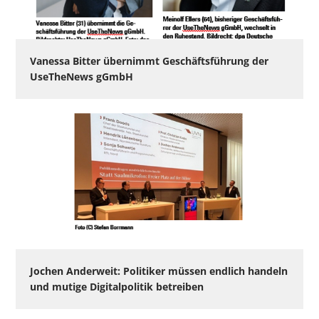
Vanessa Bitter übernimmt Geschäftsführung der
UseTheNews gGmbH
Jochen Anderweit: Politiker müssen endlich handeln
und mutige Digitalpolitik betreiben