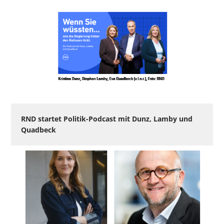
RND startet Politik-Podcast mit Dunz, Lamby und
Quadbeck