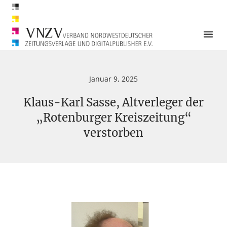
Januar 9, 2025
Klaus-Karl Sasse, Altverleger der
„Rotenburger Kreiszeitung“
verstorben