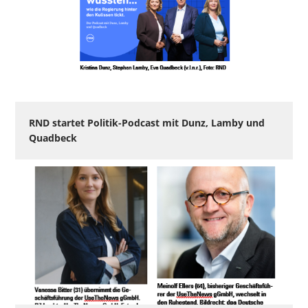
RND startet Politik-Podcast mit Dunz, Lamby und
Quadbeck