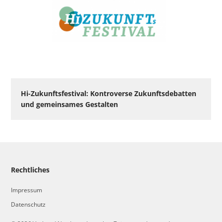
Hi-Zukunftsfestival: Kontroverse Zukunftsdebatten
und gemeinsames Gestalten
Rechtliches
Impressum
Datenschutz