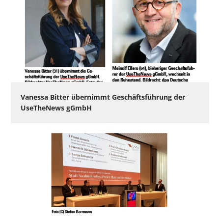
Vanessa Bitter übernimmt Geschäftsführung der
UseTheNews gGmbH