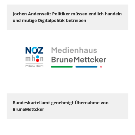
Jochen Anderweit: Politiker müssen endlich handeln
und mutige Digitalpolitik betreiben
Bundeskartellamt genehmigt Übernahme von
BruneMettcker