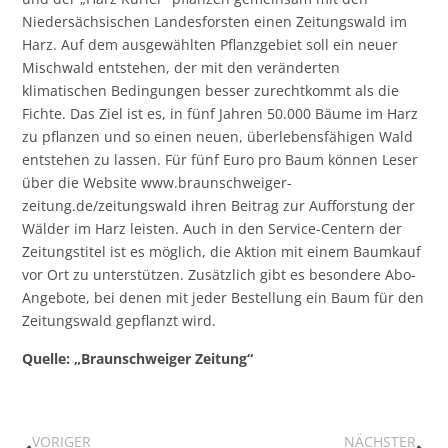
Niedersächsischen Landesforsten einen Zeitungswald im
Harz. Auf dem ausgewählten Pflanzgebiet soll ein neuer
Mischwald entstehen, der mit den veränderten
klimatischen Bedingungen besser zurechtkommt als die
Fichte. Das Ziel ist es, in fünf Jahren 50.000 Bäume im Harz
zu pflanzen und so einen neuen, überlebensfähigen Wald
entstehen zu lassen. Für fünf Euro pro Baum können Leser
über die Website
www.braunschweiger-
zeitung.de/zeitungswald
ihren Beitrag zur Aufforstung der
Wälder im Harz leisten. Auch in den Service-Centern der
Zeitungstitel ist es möglich, die Aktion mit einem Baumkauf
vor Ort zu unterstützen. Zusätzlich gibt es besondere Abo-
Angebote, bei denen mit jeder Bestellung ein Baum für den
Zeitungswald gepflanzt wird.
Quelle: „Braunschweiger Zeitung“
VORIGER
NÄCHSTER