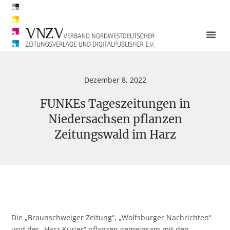
Dezember 8, 2022
FUNKEs Tageszeitungen in
Niedersachsen pflanzen
Zeitungswald im Harz
Die „Braunschweiger Zeitung“, „Wolfsburger Nachrichten“
und der „Harz Kurier“ pflanzen gemeinsam mit den