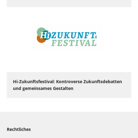
Hi-Zukunftsfestival: Kontroverse Zukunftsdebatten
und gemeinsames Gestalten
Rechtliches