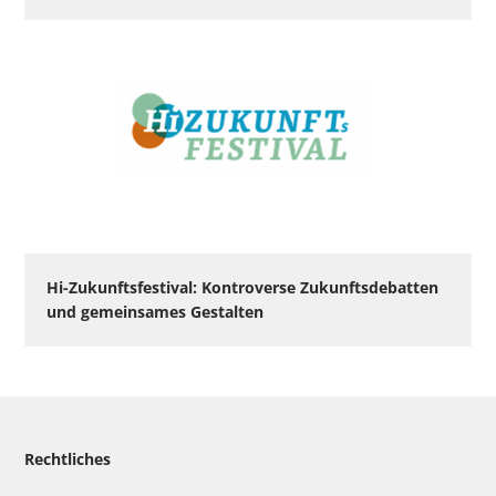
Hi-Zukunftsfestival: Kontroverse Zukunftsdebatten
und gemeinsames Gestalten
Rechtliches