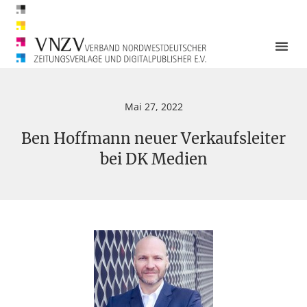
Mai 27, 2022
Ben Hoffmann neuer Verkaufsleiter
bei DK Medien