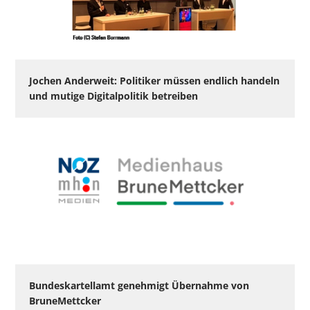
Jochen Anderweit: Politiker müssen endlich handeln
und mutige Digitalpolitik betreiben
Bundeskartellamt genehmigt Übernahme von
BruneMettcker