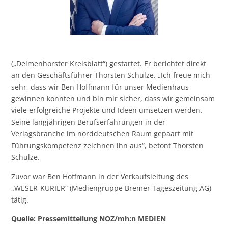
(„Delmenhorster Kreisblatt“) gestartet. Er berichtet direkt
an den Geschäftsführer Thorsten Schulze. „Ich freue mich
sehr, dass wir Ben Hoffmann für unser Medienhaus
gewinnen konnten und bin mir sicher, dass wir gemeinsam
viele erfolgreiche Projekte und Ideen umsetzen werden.
Seine langjährigen Berufserfahrungen in der
Verlagsbranche im norddeutschen Raum gepaart mit
Führungskompetenz zeichnen ihn aus“, betont Thorsten
Schulze.
Zuvor war Ben Hoffmann in der Verkaufsleitung des
„WESER-KURIER“ (Mediengruppe Bremer Tageszeitung AG)
tätig.
Quelle: Pressemitteilung NOZ/mh:n MEDIEN