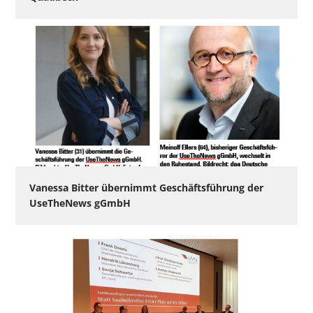
Vanessa Bitter übernimmt Geschäftsführung der
UseTheNews gGmbH