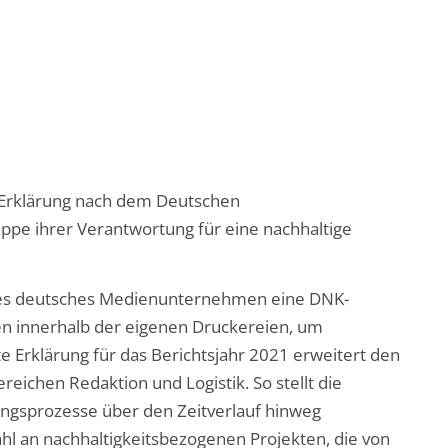
 Erklärung nach dem Deutschen
pe ihrer Verantwortung für eine nachhaltige
stes deutsches Medienunternehmen eine DNK-
en innerhalb der eigenen Druckereien, um
e Erklärung für das Berichtsjahr 2021 erweitert den
eichen Redaktion und Logistik. So stellt die
ngsprozesse über den Zeitverlauf hinweg
hl an nachhaltigkeitsbezogenen Projekten, die von