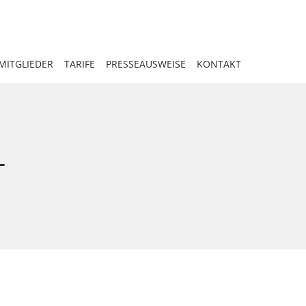
MITGLIEDER
TARIFE
PRESSEAUSWEISE
KONTAKT
-