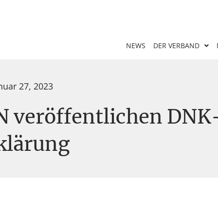
NEWS
DER VERBAND
nuar 27, 2023
veröffentlichen DNK
klärung