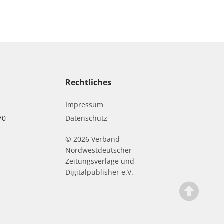
Rechtliches
Impressum
70
Datenschutz
© 2026 Verband
r
Nordwestdeutscher
Zeitungsverlage und
Digitalpublisher e.V.