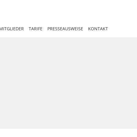
MITGLIEDER
TARIFE
PRESSEAUSWEISE
KONTAKT