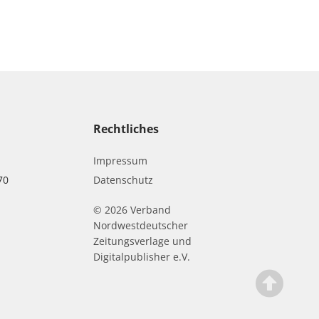
Rechtliches
Impressum
70
Datenschutz
© 2026 Verband
r
Nordwestdeutscher
Zeitungsverlage und
Digitalpublisher e.V.