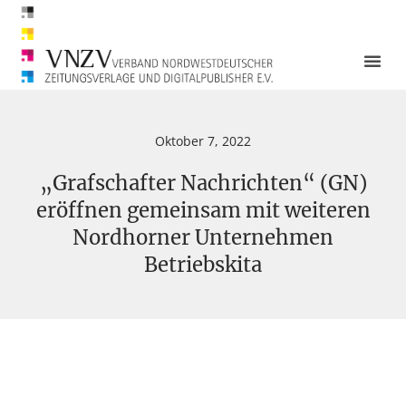
Oktober 7, 2022
„Grafschafter Nachrichten“ (GN)
eröffnen gemeinsam mit weiteren
Nordhorner Unternehmen
Betriebskita