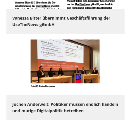
Vanessa Bitter übernimmt Geschäftsführung der
UseTheNews gGmbH
Jochen Anderweit: Politiker müssen endlich handeln
und mutige Digitalpolitik betreiben