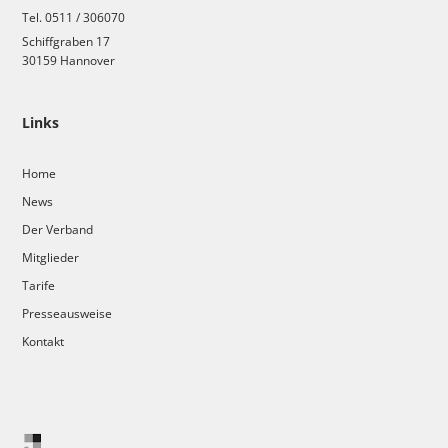
Tel. 0511 / 306070
Schiffgraben 17
30159 Hannover
Links
Home
News
Der Verband
Mitglieder
Tarife
Presseausweise
Kontakt