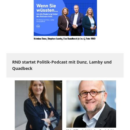
RND startet Politik-Podcast mit Dunz, Lamby und
Quadbeck