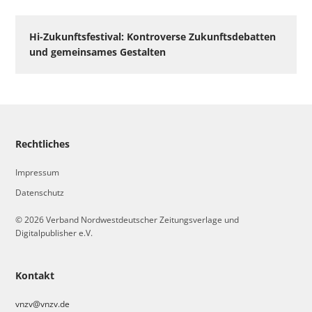
Hi-Zukunftsfestival: Kontroverse Zukunftsdebatten
und gemeinsames Gestalten
Rechtliches
Impressum
Datenschutz
© 2026 Verband Nordwestdeutscher Zeitungsverlage und
Digitalpublisher e.V.
Kontakt
vnzv@vnzv.de