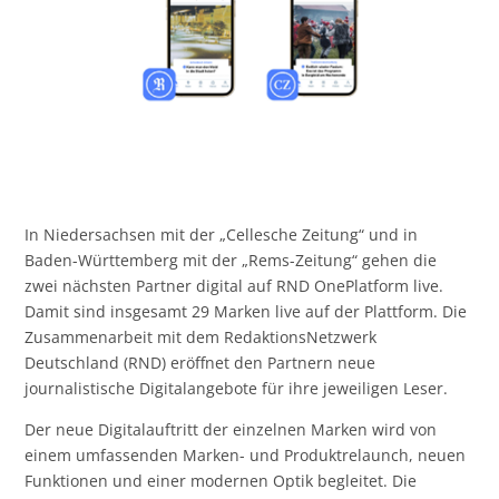
In Niedersachsen mit der „Cellesche Zeitung“ und in
Baden-Württemberg mit der „Rems-Zeitung“ gehen die
zwei nächsten Partner digital auf RND OnePlatform live.
Damit sind insgesamt 29 Marken live auf der Plattform. Die
Zusammenarbeit mit dem RedaktionsNetzwerk
Deutschland (RND) eröffnet den Partnern neue
journalistische Digitalangebote für ihre jeweiligen Leser.
Der neue Digitalauftritt der einzelnen Marken wird von
einem umfassenden Marken- und Produktrelaunch, neuen
Funktionen und einer modernen Optik begleitet. Die