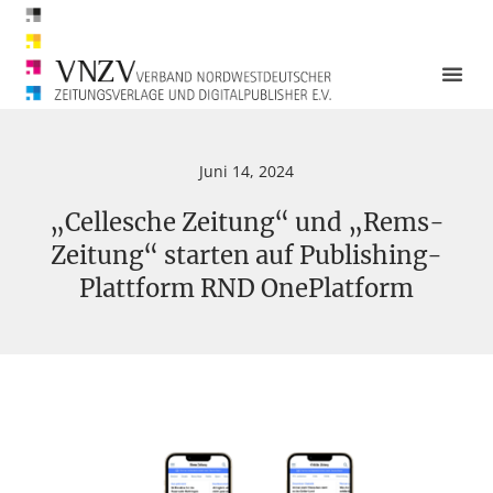
Juni 14, 2024
„Cellesche Zeitung“ und „Rems-
Zeitung“ starten auf Publishing-
Plattform RND OnePlatform