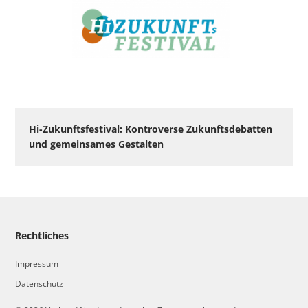
Hi-Zukunftsfestival: Kontroverse Zukunftsdebatten
und gemeinsames Gestalten
Rechtliches
Impressum
Datenschutz