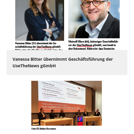
Vanessa Bitter übernimmt Geschäftsführung der
UseTheNews gGmbH