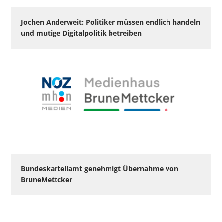
Jochen Anderweit: Politiker müssen endlich handeln
und mutige Digitalpolitik betreiben
Bundeskartellamt genehmigt Übernahme von
BruneMettcker