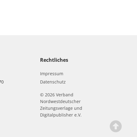
Rechtliches
Impressum
70
Datenschutz
© 2026 Verband
r
Nordwestdeutscher
Zeitungsverlage und
Digitalpublisher e.V.