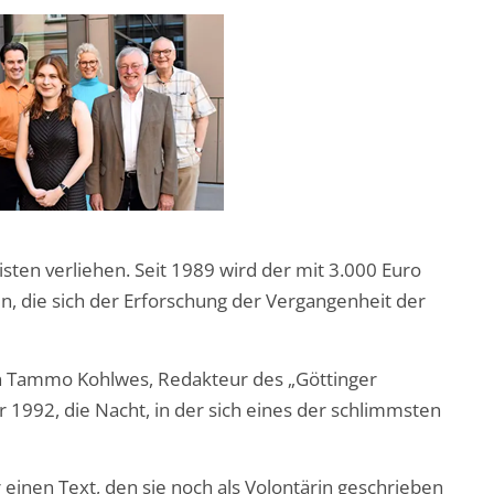
sten verliehen. Seit 1989 wird der mit 3.000 Euro
ben, die sich der Erforschung der Vergangenheit der
n Tammo Kohlwes, Redakteur des „Göttinger
 1992, die Nacht, in der sich eines der schlimmsten
r einen Text, den sie noch als Volontärin geschrieben