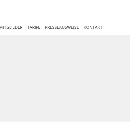
MITGLIEDER
TARIFE
PRESSEAUSWEISE
KONTAKT