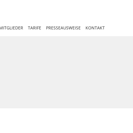
MITGLIEDER
TARIFE
PRESSEAUSWEISE
KONTAKT