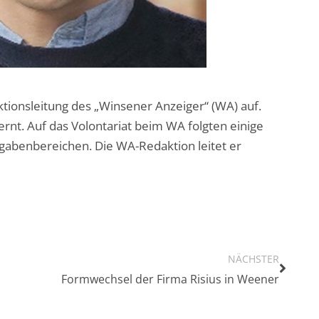
tionsleitung des „Winsener Anzeiger“ (WA) auf.
rnt. Auf das Volontariat beim WA folgten einige
gabenbereichen. Die WA-Redaktion leitet er
NÄCHSTER
Formwechsel der Firma Risius in Weener