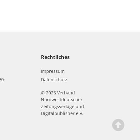
Rechtliches
Impressum
70
Datenschutz
© 2026 Verband
r
Nordwestdeutscher
Zeitungsverlage und
Digitalpublisher e.V.