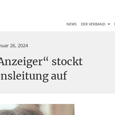
NEWS
DER VERBAND
nuar 26, 2024
Anzeiger“ stockt
nsleitung auf