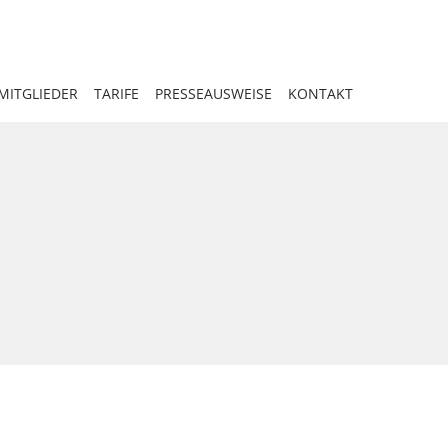
MITGLIEDER
TARIFE
PRESSEAUSWEISE
KONTAKT