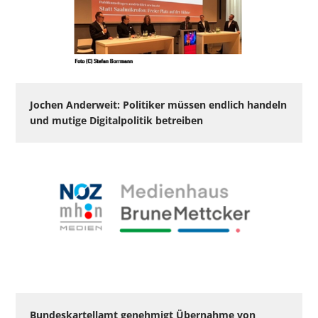
Jochen Anderweit: Politiker müssen endlich handeln
und mutige Digitalpolitik betreiben
Bundeskartellamt genehmigt Übernahme von