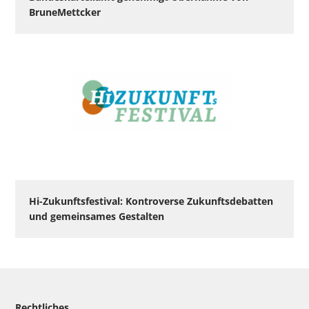
BruneMettcker
Hi-Zukunftsfestival: Kontroverse Zukunftsdebatten
und gemeinsames Gestalten
Rechtliches