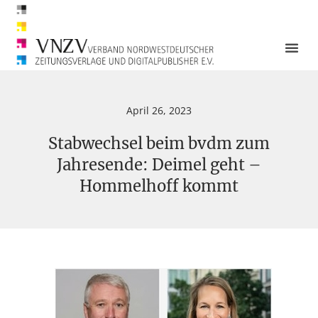
April 26, 2023
Stabwechsel beim bvdm zum
Jahresende: Deimel geht –
Hommelhoff kommt