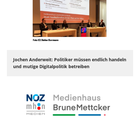
Jochen Anderweit: Politiker müssen endlich handeln
und mutige Digitalpolitik betreiben