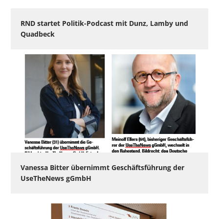
RND startet Politik-Podcast mit Dunz, Lamby und
Quadbeck
Vanessa Bitter übernimmt Geschäftsführung der
UseTheNews gGmbH