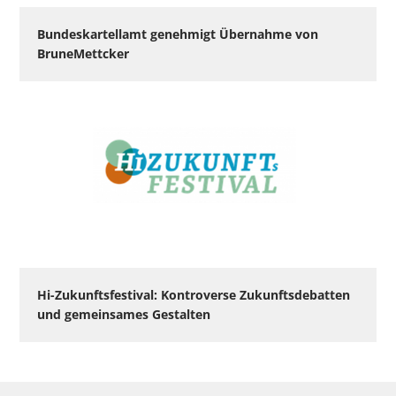
Bundeskartellamt genehmigt Übernahme von
BruneMettcker
Hi-Zukunftsfestival: Kontroverse Zukunftsdebatten
und gemeinsames Gestalten