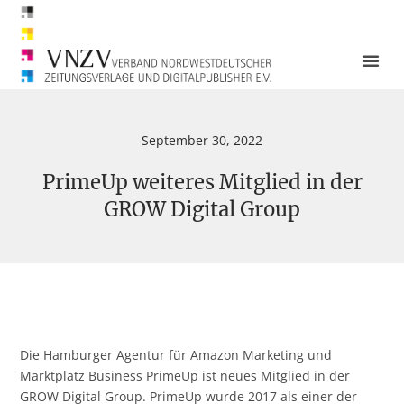
September 30, 2022
PrimeUp weiteres Mitglied in der
GROW Digital Group
Die Hamburger Agentur für Amazon Marketing und
Marktplatz Business PrimeUp ist neues Mitglied in der
GROW Digital Group. PrimeUp wurde 2017 als einer der