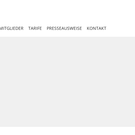
MITGLIEDER
TARIFE
PRESSEAUSWEISE
KONTAKT