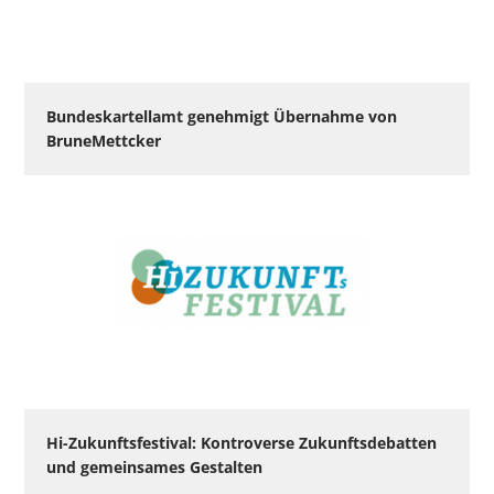
Bundeskartellamt genehmigt Übernahme von
BruneMettcker
Hi-Zukunftsfestival: Kontroverse Zukunftsdebatten
und gemeinsames Gestalten