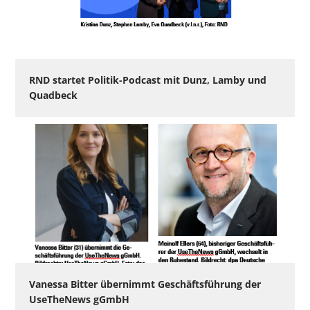
RND startet Politik-Podcast mit Dunz, Lamby und
Quadbeck
Vanessa Bitter übernimmt Geschäftsführung der
UseTheNews gGmbH