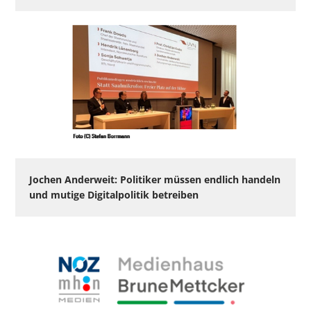
Jochen Anderweit: Politiker müssen endlich handeln
und mutige Digitalpolitik betreiben