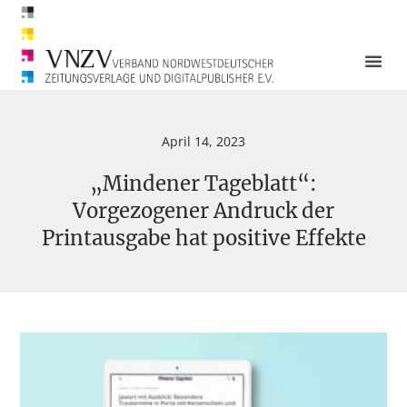
April 14, 2023
„Mindener Tageblatt“:
Vorgezogener Andruck der
Printausgabe hat positive Effekte