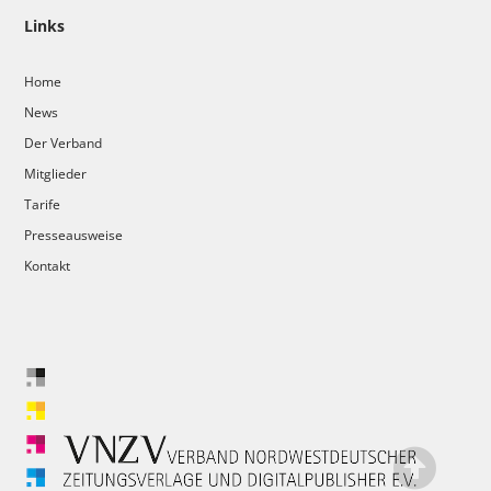
Links
Home
News
Der Verband
Mitglieder
Tarife
Presseausweise
Kontakt