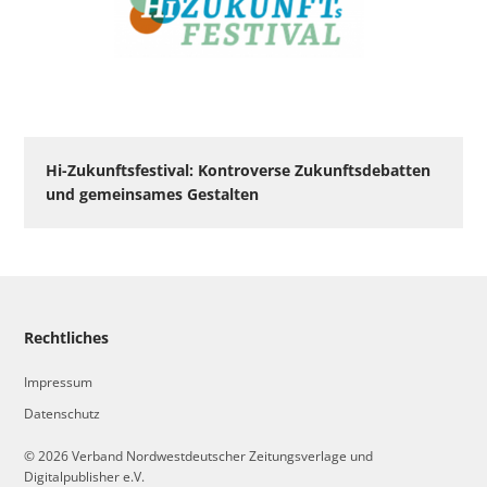
Hi-Zukunftsfestival: Kontroverse Zukunftsdebatten
und gemeinsames Gestalten
Rechtliches
Impressum
Datenschutz
© 2026 Verband Nordwestdeutscher Zeitungsverlage und
Digitalpublisher e.V.