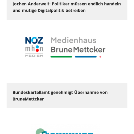
Jochen Anderweit: Politiker müssen endlich handeln
und mutige Digitalpolitik betreiben
Bundeskartellamt genehmigt Übernahme von
BruneMettcker