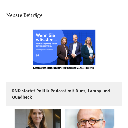
Neuste Beiträge
RND startet Politik-Podcast mit Dunz, Lamby und
Quadbeck