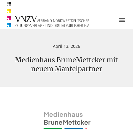
April 13, 2026
Medienhaus BruneMettcker mit
neuem Mantelpartner