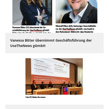
Vanessa Bitter übernimmt Geschäftsführung der
UseTheNews gGmbH