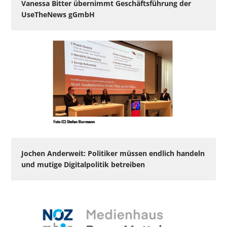
Vanessa Bitter übernimmt Geschäftsführung der
UseTheNews gGmbH
Jochen Anderweit: Politiker müssen endlich handeln
und mutige Digitalpolitik betreiben