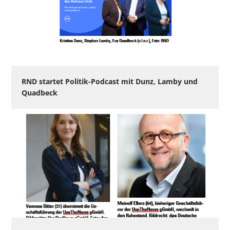
RND startet Politik-Podcast mit Dunz, Lamby und
Quadbeck