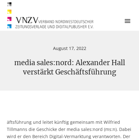
August 17, 2022
media sales:nord: Alexander Hall
verstärkt Geschäftsführung
äftsführung und leitet künftig gemeinsam mit Wilfried
Tillmanns die Geschicke der media sales:nord (ms:n). Dabei
wird er den Bereich Digital-Vermarktung verantworten. Der