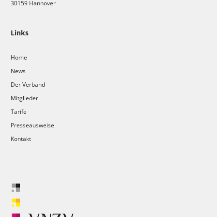
30159 Hannover
Links
Home
News
Der Verband
Mitglieder
Tarife
Presseausweise
Kontakt