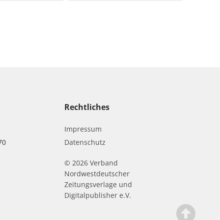
Rechtliches
Impressum
70
Datenschutz
© 2026 Verband
r
Nordwestdeutscher
Zeitungsverlage und
Digitalpublisher e.V.