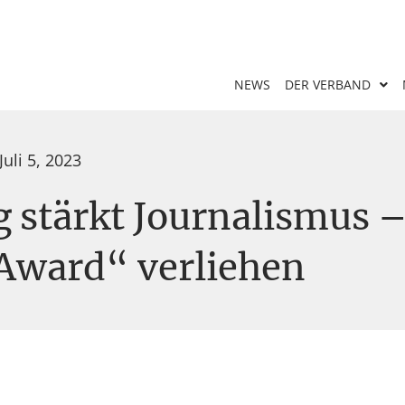
NEWS
DER VERBAND
Juli 5, 2023
 stärkt Journalismus 
ward“ verliehen