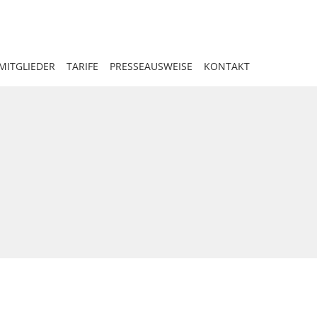
MITGLIEDER
TARIFE
PRESSEAUSWEISE
KONTAKT
–