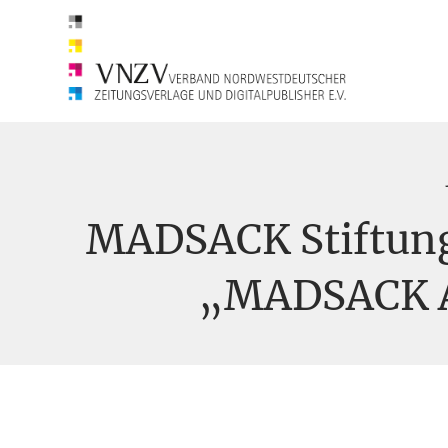
MADSACK Stiftung
„MADSACK A