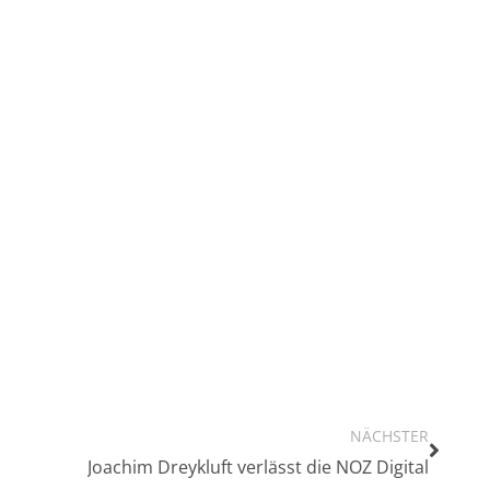
NÄCHSTER
Joachim Dreykluft verlässt die NOZ Digital