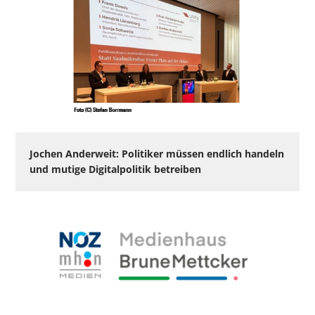
Jochen Anderweit: Politiker müssen endlich handeln
und mutige Digitalpolitik betreiben