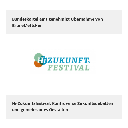
Bundeskartellamt genehmigt Übernahme von
BruneMettcker
Hi-Zukunftsfestival: Kontroverse Zukunftsdebatten
und gemeinsames Gestalten