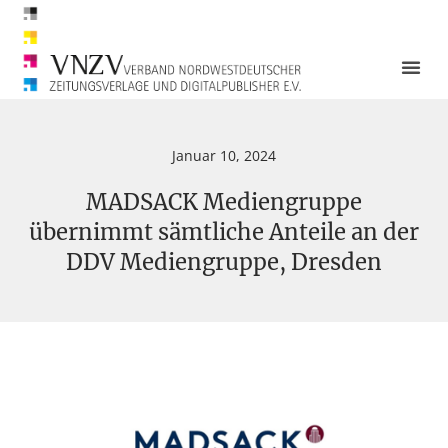
Januar 10, 2024
MADSACK Mediengruppe
übernimmt sämtliche Anteile an der
DDV Mediengruppe, Dresden