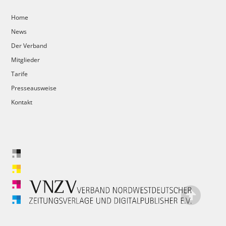
Home
News
Der Verband
Mitglieder
Tarife
Presseausweise
Kontakt