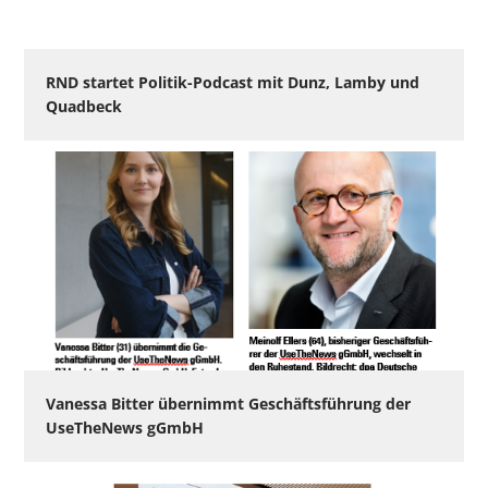
RND startet Politik-Podcast mit Dunz, Lamby und
Quadbeck
Vanessa Bitter übernimmt Geschäftsführung der
UseTheNews gGmbH