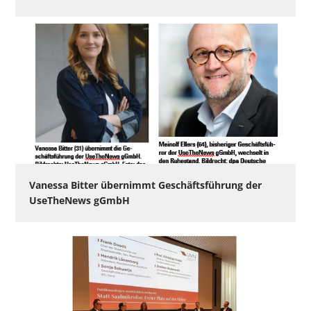
Vanessa Bitter übernimmt Geschäftsführung der
UseTheNews gGmbH