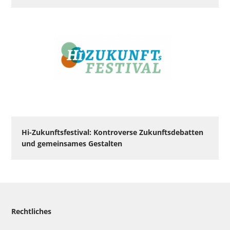
Hi-Zukunftsfestival: Kontroverse Zukunftsdebatten
und gemeinsames Gestalten
Rechtliches