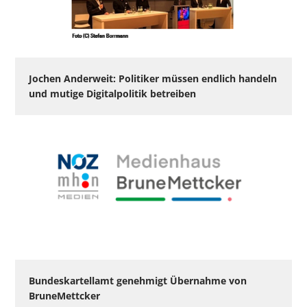
Jochen Anderweit: Politiker müssen endlich handeln
und mutige Digitalpolitik betreiben
Bundeskartellamt genehmigt Übernahme von
BruneMettcker