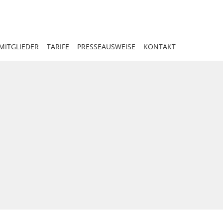
MITGLIEDER
TARIFE
PRESSEAUSWEISE
KONTAKT