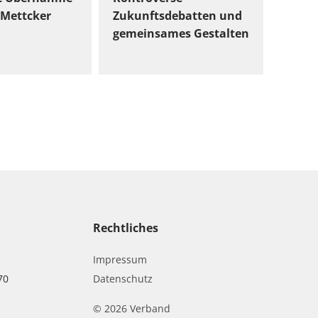
Mettcker
Zukunftsdebatten und
gemeinsames Gestalten
Rechtliches
Impressum
70
Datenschutz
© 2026 Verband
r