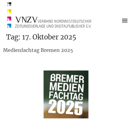
Tag:
17. Oktober 2025
Medienfachtag Bremen 2025