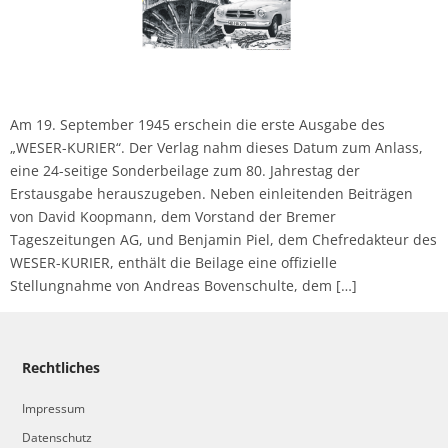
Am 19. September 1945 erschein die erste Ausgabe des
„WESER-KURIER“. Der Verlag nahm dieses Datum zum Anlass,
eine 24-seitige Sonderbeilage zum 80. Jahrestag der
Erstausgabe herauszugeben. Neben einleitenden Beiträgen
von David Koopmann, dem Vorstand der Bremer
Tageszeitungen AG, und Benjamin Piel, dem Chefredakteur des
WESER-KURIER, enthält die Beilage eine offizielle
Stellungnahme von Andreas Bovenschulte, dem […]
Rechtliches
Impressum
Datenschutz