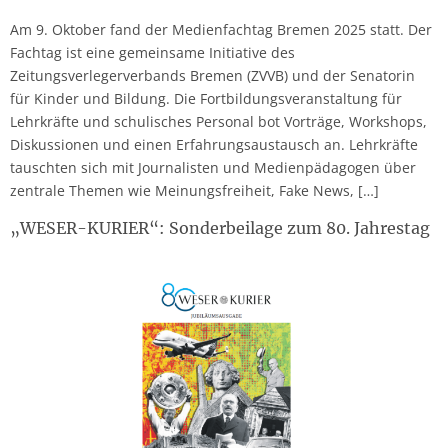
Am 9. Oktober fand der Medienfachtag Bremen 2025 statt. Der
Fachtag ist eine gemeinsame Initiative des
Zeitungsverlegerverbands Bremen (ZVVB) und der Senatorin
für Kinder und Bildung. Die Fortbildungsveranstaltung für
Lehrkräfte und schulisches Personal bot Vorträge, Workshops,
Diskussionen und einen Erfahrungsaustausch an. Lehrkräfte
tauschten sich mit Journalisten und Medienpädagogen über
zentrale Themen wie Meinungsfreiheit, Fake News, […]
„WESER-KURIER“: Sonderbeilage zum 80. Jahrestag